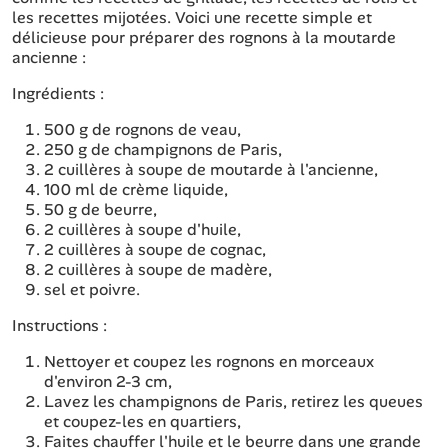
les recettes mijotées. Voici une recette simple et
délicieuse pour préparer des rognons à la moutarde
ancienne :
Ingrédients :
500 g de rognons de veau,
250 g de champignons de Paris,
2 cuillères à soupe de moutarde à l'ancienne,
100 ml de crème liquide,
50 g de beurre,
2 cuillères à soupe d'huile,
2 cuillères à soupe de cognac,
2 cuillères à soupe de madère,
sel et poivre.
Instructions :
Nettoyer et coupez les rognons en morceaux
d'environ 2-3 cm,
Lavez les champignons de Paris, retirez les queues
et coupez-les en quartiers,
Faites chauffer l'huile et le beurre dans une grande