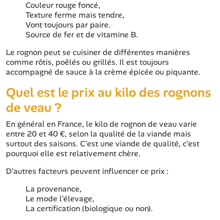
Couleur rouge foncé,
Texture ferme mais tendre,
Vont toujours par paire.
Source de fer et de vitamine B.
Le rognon peut se cuisiner de différentes manières
comme rôtis, poêlés ou grillés. Il est toujours
accompagné de sauce à la crème épicée ou piquante.
Quel est le prix au kilo des rognons
de veau ?
En général en France, le kilo de rognon de veau varie
entre 20 et 40 €, selon la qualité de la viande mais
surtout des saisons. C'est une viande de qualité, c'est
pourquoi elle est relativement chère.
D'autres facteurs peuvent influencer ce prix :
La provenance,
Le mode l'élevage,
La certification (biologique ou non).