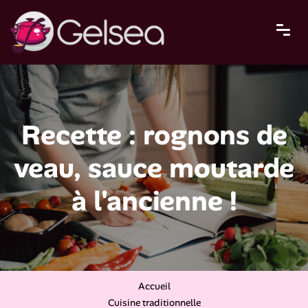
Recette : rognons de
veau, sauce moutarde
à l'ancienne !
Accueil
Cuisine traditionnelle