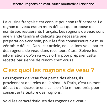
Recette : rognons de veau, sauce moutarde à l'ancienne !
La cuisine française est connue pour son raffinement. Le
rognon de veau est un mets délicat que propose de
nombreux restaurants français. Les rognons de veau sont
une viande tendre et délicate qui nécessite une
préparation avec soin, pour les fins connaisseurs c'est un
véritable délice. Dans cet article, nous allons vous parler
des rognons de veau dans tous leurs états. Suivez les
informations qu'on va vous offrir pour préparer cette
recette parisienne de renom chez vous !
C'est quoi les rognons de veau ?
Les rognons de veau font partie des abats, ils
proviennent des reins de l'animal. À Paris, c'est un mets
délicat qui nécessite une cuisson à la minute près pour
conserver la texture des rognons.
Voici les caractéristiques des rognons de veau :