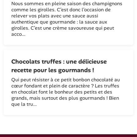
Nous sommes en pleine saison des champignons
comme les girolles. C’est donc l’occasion de
relever vos plats avec une sauce aussi
authentique que gourmande : la sauce aux
girolles. C’est une crème savoureuse qui peut
acco...
Chocolats truffes : une délicieuse
recette pour les gourmands !
Qui peut résister à ce petit bonbon chocolaté au
cœur fondant et plein de caractère ? Les truffes
en chocolat font le bonheur des petits et des
grands, mais surtout des plus gourmands ! Bien
que la tru...