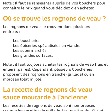
Note : Il faut se renseigner auprès de vos bouchers pour
connaître le prix quand vous décidez d'en acheter.
Où se trouve les rognons de veau ?
Les rognons de veau se trouvent dans plusieurs
endroits :
Les boucheries,
Les épiceries spécialisées en viande,
Les supermarchés,
Les grandes surfaces.
Note : il faut toujours acheter les rognons de veau frais et
entiers (paires). Cependant, plusieurs boucheries
proposent des rognons en tranche (grillade) ou en
morceau (plat mijoté).
La recette de rognons de veau
sauce moutarde à l'ancienne.
Les recettes de rognons de veau sont nombreuses
comme les recettes de grillade, les recettes de rôtis et