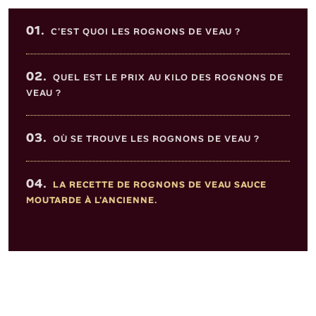
Sommaire de l'article
01.
C'EST QUOI LES ROGNONS DE VEAU ?
02.
QUEL EST LE PRIX AU KILO DES ROGNONS DE
VEAU ?
03.
OÙ SE TROUVE LES ROGNONS DE VEAU ?
04.
LA RECETTE DE ROGNONS DE VEAU SAUCE
MOUTARDE À L'ANCIENNE.