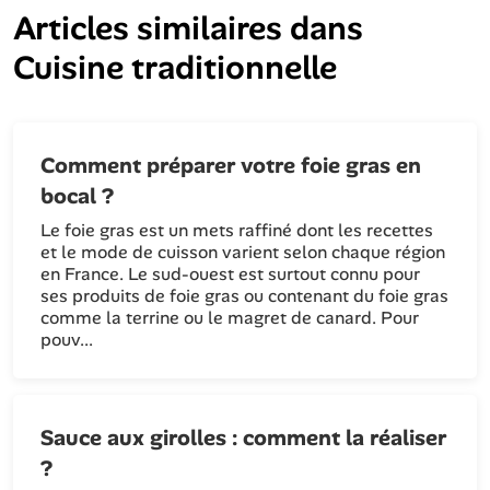
Articles similaires dans
Cuisine traditionnelle
Comment préparer votre foie gras en
bocal ?
Le foie gras est un mets raffiné dont les recettes
et le mode de cuisson varient selon chaque région
en France. Le sud-ouest est surtout connu pour
ses produits de foie gras ou contenant du foie gras
comme la terrine ou le magret de canard. Pour
pouv...
Sauce aux girolles : comment la réaliser
?