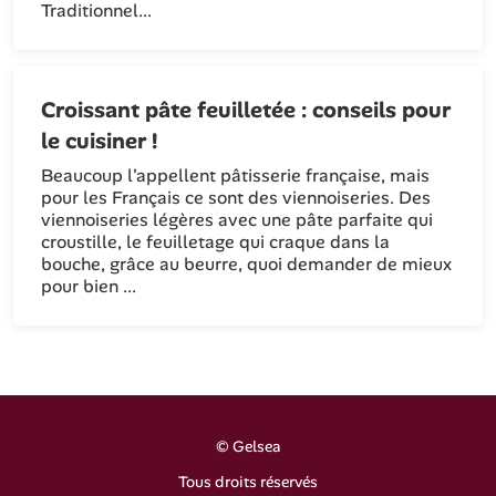
Traditionnel...
Croissant pâte feuilletée : conseils pour
le cuisiner !
Beaucoup l'appellent pâtisserie française, mais
pour les Français ce sont des viennoiseries. Des
viennoiseries légères avec une pâte parfaite qui
croustille, le feuilletage qui craque dans la
bouche, grâce au beurre, quoi demander de mieux
pour bien ...
©
Gelsea
Tous droits réservés