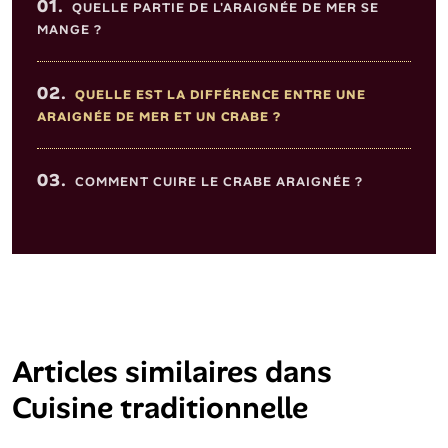
01.
QUELLE PARTIE DE L'ARAIGNÉE DE MER SE
MANGE ?
02.
QUELLE EST LA DIFFÉRENCE ENTRE UNE
ARAIGNÉE DE MER ET UN CRABE ?
03.
COMMENT CUIRE LE CRABE ARAIGNÉE ?
Articles similaires dans
Cuisine traditionnelle