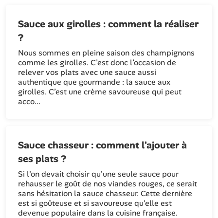
Sauce aux girolles : comment la réaliser
?
Nous sommes en pleine saison des champignons
comme les girolles. C’est donc l’occasion de
relever vos plats avec une sauce aussi
authentique que gourmande : la sauce aux
girolles. C’est une crème savoureuse qui peut
acco...
Sauce chasseur : comment l'ajouter à
ses plats ?
Si l'on devait choisir qu'une seule sauce pour
rehausser le goût de nos viandes rouges, ce serait
sans hésitation la sauce chasseur. Cette dernière
est si goûteuse et si savoureuse qu'elle est
devenue populaire dans la cuisine française.