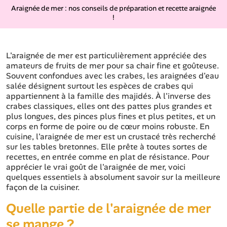
Araignée de mer : nos conseils de préparation et recette araignée
!
L'araignée de mer est particulièrement appréciée des
amateurs de fruits de mer pour sa chair fine et goûteuse.
Souvent confondues avec les crabes, les araignées d'eau
salée désignent surtout les espèces de crabes qui
appartiennent à la famille des majidés. À l'inverse des
crabes classiques, elles ont des pattes plus grandes et
plus longues, des pinces plus fines et plus petites, et un
corps en forme de poire ou de cœur moins robuste. En
cuisine, l'araignée de mer est un crustacé très recherché
sur les tables bretonnes. Elle prête à toutes sortes de
recettes, en entrée comme en plat de résistance. Pour
apprécier le vrai goût de l'araignée de mer, voici
quelques essentiels à absolument savoir sur la meilleure
façon de la cuisiner.
Quelle partie de l'araignée de mer
se mange ?