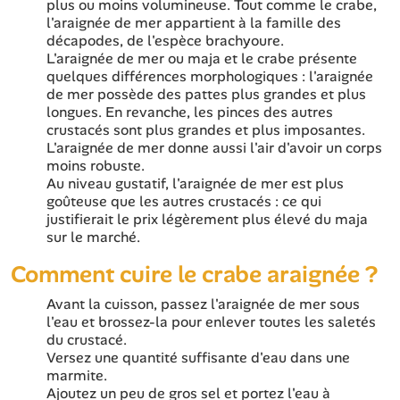
plus ou moins volumineuse. Tout comme le crabe,
l'araignée de mer appartient à la famille des
décapodes, de l'espèce brachyoure.
L'araignée de mer ou maja et le crabe présente
quelques différences morphologiques : l'araignée
de mer possède des pattes plus grandes et plus
longues. En revanche, les pinces des autres
crustacés sont plus grandes et plus imposantes.
L'araignée de mer donne aussi l'air d'avoir un corps
moins robuste.
Au niveau gustatif, l'araignée de mer est plus
goûteuse que les autres crustacés : ce qui
justifierait le prix légèrement plus élevé du maja
sur le marché.
Comment cuire le crabe araignée ?
Avant la cuisson, passez l'araignée de mer sous
l'eau et brossez-la pour enlever toutes les saletés
du crustacé.
Versez une quantité suffisante d'eau dans une
marmite.
Ajoutez un peu de gros sel et portez l'eau à