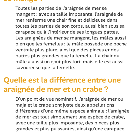
Toutes les parties de l'araignée de mer se
mangent : avec sa taille imposante, l'araignée de
mer renferme une chair fine et délicieuse dans
toutes les parties de son corps, aussi bien sous sa
carapace qu'à l'intérieur de ses longues pattes.
Les araignées de mer se mangent, les mâles aussi
bien que les femelles : le mâle possède une poche
ventrale plus plate, ainsi que des pinces et des
pattes plus grandes que la femelle. La chair du
mâle a aussi un goût plus fort, mais elle est aussi
savoureuse que la femelle.
Quelle est la différence entre une
araignée de mer et un crabe ?
D'un point de vue nominatif, l'araignée de mer ou
maja et le crabe sont juste deux appellations
différentes d'une même espèce animale : l'araignée
de mer est tout simplement une espèce de crabe,
avec une taille plus imposante, des pinces plus
grandes et plus puissantes, ainsi qu'une carapace