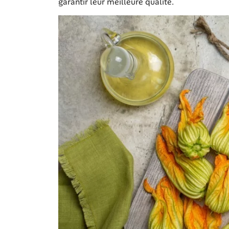
garantir leur meilleure qualité.