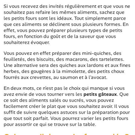
Si vous recevez des invités régulièrement et que vous ne
souhaitez pas refaire les mêmes aliments, sachez que
les petits fours sont les idéaux. Tout simplement parce
que ces aliments se déclinent sous plusieurs formes. En
effet, vous pouvez préparer plusieurs types de petits
fours, en fonction du goût et de la saveur que vous
souhaiterez évoquer.
Vous pouvez en effet préparer des mini-quiches, des
feuilletés, des biscuits, des macarons, des tartelettes.
Une alternative sera des quiches aux lardons et aux fines
herbes, des gougères à la mimolette, des petits choux
fourrés aux crevettes, au saumon et à l'avocat.
En deux mots, ce n'est pas le choix qui manque si vous
avez envie de vous tourner vers les
petits gâteaux
. Que
ce soit des aliments salés ou sucrés, vous pouvez
facilement créer le plat que vous souhaitez avoir. Il vous
suffit de suivre quelques astuces sur la préparation pour
que tout soit parfait. Vous pourrez varier les petits fours
pour assortir ce qui se trouve sur la table.