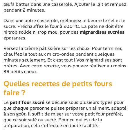
œufs battus dans une casserole. Ajouter le lait et remuez
pendant 2 minutes.
Dans une autre casserole, mélangez le beurre le sel et le
sucre. Préchauffez le four à 200 °C. La pâte ne doit être
ni trop solide ni trop mou, pour des
mignardises sucrées
épatantes.
Versez la crème pâtissière sur les choux. Pour terminer,
chauffez le tout aux micro-ondes pendant quelques
minutes seulement. Et c'est tout ! Vos mignardises sont
prêtes. Avec cette recette, vous pouvez réaliser au moins
36 petits choux.
Quelles recettes de petits fours
faire ?
Le
petit four sucré
se décline sous plusieurs types pour
que chaque personne puisse préparer un aliment, adapté
à son goût. Il suffit de miser sur votre petit four préféré,
que ce soit salé ou sucré. Pour ce qui est de la
préparation, cela s'effectue en toute facilité.