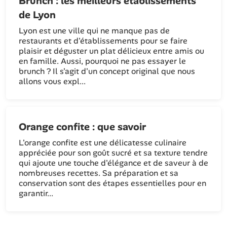
Brunch : les meilleurs établissements
de Lyon
Lyon est une ville qui ne manque pas de
restaurants et d'établissements pour se faire
plaisir et déguster un plat délicieux entre amis ou
en famille. Aussi, pourquoi ne pas essayer le
brunch ? Il s'agit d'un concept original que nous
allons vous expl...
Orange confite : que savoir
L'orange confite est une délicatesse culinaire
appréciée pour son goût sucré et sa texture tendre
qui ajoute une touche d'élégance et de saveur à de
nombreuses recettes. Sa préparation et sa
conservation sont des étapes essentielles pour en
garantir...