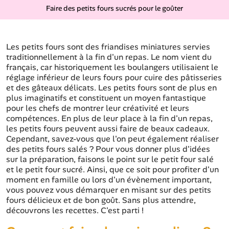
Faire des petits fours sucrés pour le goûter
Les petits fours sont des friandises miniatures servies
traditionnellement à la fin d'un repas. Le nom vient du
français, car historiquement les boulangers utilisaient le
réglage inférieur de leurs fours pour cuire des pâtisseries
et des gâteaux délicats. Les petits fours sont de plus en
plus imaginatifs et constituent un moyen fantastique
pour les chefs de montrer leur créativité et leurs
compétences. En plus de leur place à la fin d'un repas,
les petits fours peuvent aussi faire de beaux cadeaux.
Cependant, savez-vous que l'on peut également réaliser
des petits fours salés ? Pour vous donner plus d'idées
sur la préparation, faisons le point sur le petit four salé
et le petit four sucré. Ainsi, que ce soit pour profiter d'un
moment en famille ou lors d'un évènement important,
vous pouvez vous démarquer en misant sur des petits
fours délicieux et de bon goût. Sans plus attendre,
découvrons les recettes. C'est parti !