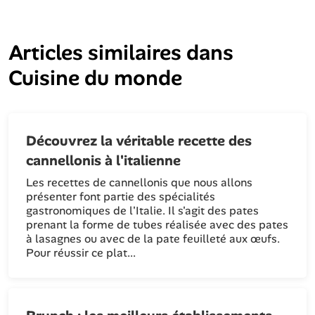
Articles similaires dans
Cuisine du monde
Découvrez la véritable recette des
cannellonis à l'italienne
Les recettes de cannellonis que nous allons
présenter font partie des spécialités
gastronomiques de l'Italie. Il s'agit des pates
prenant la forme de tubes réalisée avec des pates
à lasagnes ou avec de la pate feuilleté aux œufs.
Pour réussir ce plat...