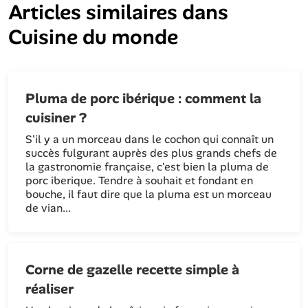
Articles similaires dans
Cuisine du monde
Pluma de porc ibérique : comment la
cuisiner ?
S'il y a un morceau dans le cochon qui connaît un
succès fulgurant auprès des plus grands chefs de
la gastronomie française, c'est bien la pluma de
porc iberique. Tendre à souhait et fondant en
bouche, il faut dire que la pluma est un morceau
de vian...
Corne de gazelle recette simple à
réaliser