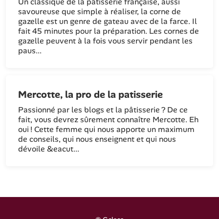
Un classique de la pâtisserie française, aussi
savoureuse que simple à réaliser, la corne de
gazelle est un genre de gateau avec de la farce. Il
fait 45 minutes pour la préparation. Les cornes de
gazelle peuvent à la fois vous servir pendant les
paus...
Mercotte, la pro de la patisserie
Passionné par les blogs et la pâtisserie ? De ce
fait, vous devrez sûrement connaître Mercotte. Eh
oui ! Cette femme qui nous apporte un maximum
de conseils, qui nous enseignent et qui nous
dévoile &eacut...