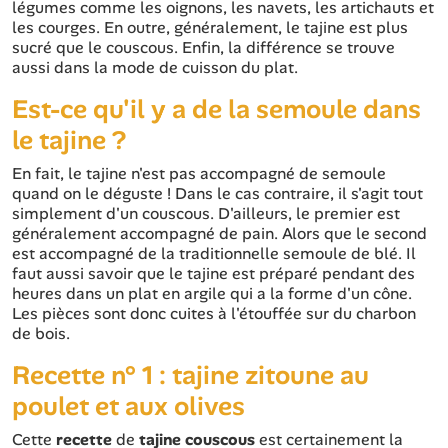
légumes comme les oignons, les navets, les artichauts et
les courges. En outre, généralement, le tajine est plus
sucré que le couscous. Enfin, la différence se trouve
aussi dans la mode de cuisson du plat.
Est-ce qu'il y a de la semoule dans
le tajine ?
En fait, le tajine n'est pas accompagné de semoule
quand on le déguste ! Dans le cas contraire, il s'agit tout
simplement d'un couscous. D'ailleurs, le premier est
généralement accompagné de pain. Alors que le second
est accompagné de la traditionnelle semoule de blé. Il
faut aussi savoir que le tajine est préparé pendant des
heures dans un plat en argile qui a la forme d'un cône.
Les pièces sont donc cuites à l'étouffée sur du charbon
de bois.
Recette n° 1 : tajine zitoune au
poulet et aux olives
Cette
recette
de
tajine couscous
est certainement la