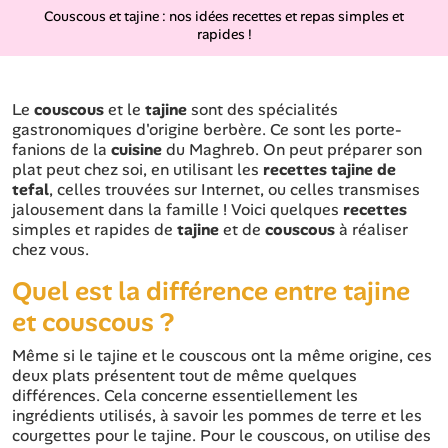
Couscous et tajine : nos idées recettes et repas simples et
rapides !
Le
couscous
et le
tajine
sont des spécialités
gastronomiques d'origine berbère. Ce sont les porte-
fanions de la
cuisine
du Maghreb. On peut préparer son
plat peut chez soi, en utilisant les
recettes tajine de
tefal
, celles trouvées sur Internet, ou celles transmises
jalousement dans la famille ! Voici quelques
recettes
simples et rapides de
tajine
et de
couscous
à réaliser
chez vous.
Quel est la différence entre tajine
et couscous ?
Même si le tajine et le couscous ont la même origine, ces
deux plats présentent tout de même quelques
différences. Cela concerne essentiellement les
ingrédients utilisés, à savoir les pommes de terre et les
courgettes pour le tajine. Pour le couscous, on utilise des