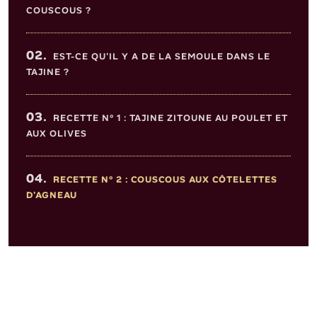
COUSCOUS ?
02.
EST-CE QU'IL Y A DE LA SEMOULE DANS LE
TAJINE ?
03.
RECETTE N° 1 : TAJINE ZITOUNE AU POULET ET
AUX OLIVES
04.
RECETTE N° 2 : COUSCOUS AUX CÔTELETTES
D'AGNEAU