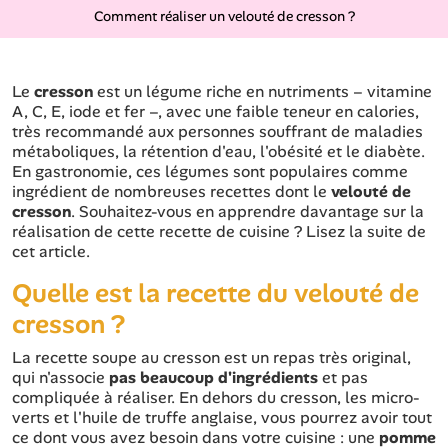
Comment réaliser un velouté de cresson ?
Le
cresson
est un légume riche en nutriments – vitamine
A, C, E, iode et fer –, avec une faible teneur en calories,
très recommandé aux personnes souffrant de maladies
métaboliques, la rétention d'eau, l'obésité et le diabète.
En gastronomie, ces légumes sont populaires comme
ingrédient de nombreuses recettes dont le
velouté de
cresson
. Souhaitez-vous en apprendre davantage sur la
réalisation de cette recette de cuisine ? Lisez la suite de
cet article.
Quelle est la recette du velouté de
cresson ?
La recette soupe au cresson est un repas très original,
qui n'associe
pas beaucoup d'ingrédients
et pas
compliquée à réaliser. En dehors du cresson, les micro-
verts et l'huile de truffe anglaise, vous pourrez avoir tout
ce dont vous avez besoin dans votre cuisine : une
pomme