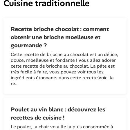
Cuisine traditionnelle
Recette brioche chocolat : comment
obtenir une brioche moelleuse et
gourmande ?
Cette recette de brioche au chocolat est un délice,
douce, moelleuse et fondante ! Vous allez adorer
cette recette de brioche au chocolat. La pâte est
très facile à faire, vous pouvez voir tous les
ingrédients étonnants dans cette recette.Voici la
re...
Poulet au vin blanc : découvrez les
recettes de cuisine !
Le poulet, la chair volaille la plus consommée à