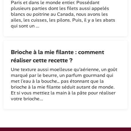
Paris et dans le monde entier. Possédant
plusieurs parties dont les filets aussi appelés
blancs ou poitrine au Canada, nous avons les
ailes, les cuisses, les pilons. Puis, il y a les abats
qui sont un ...
Brioche à la mie filante : comment
réaliser cette recette ?
Une texture aussi moelleuse qu'aérienne, un goût
marqué par le beurre, un parfum gourmand qui
met l'eau à la bouche… pas étonnant que la
brioche à la mie filante séduit autant de monde.
Et si vous mettiez la main à la pâte pour réaliser
votre brioche...