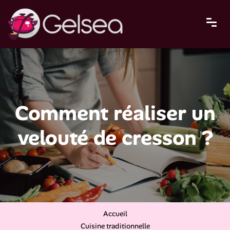
Comment réaliser un
velouté de cresson ?
Accueil
Cuisine traditionnelle