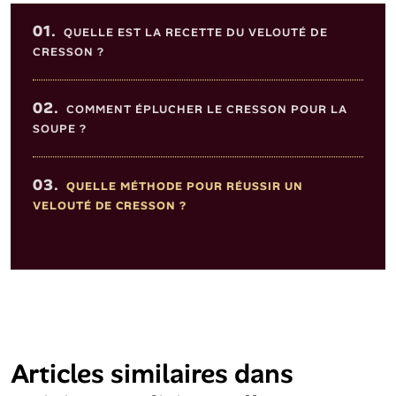
Sommaire de l'article
01.
QUELLE EST LA RECETTE DU VELOUTÉ DE
CRESSON ?
02.
COMMENT ÉPLUCHER LE CRESSON POUR LA
SOUPE ?
03.
QUELLE MÉTHODE POUR RÉUSSIR UN
VELOUTÉ DE CRESSON ?
Articles similaires dans